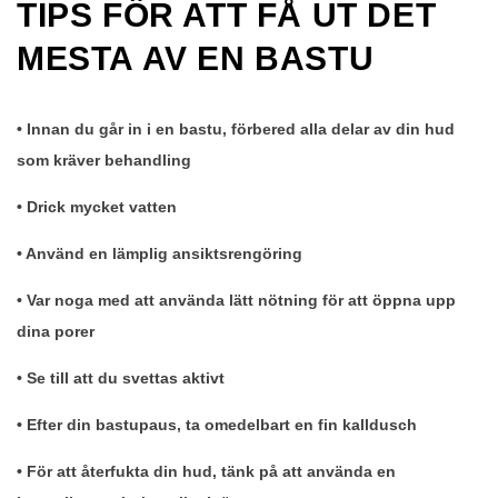
TIPS FÖR ATT FÅ UT DET
MESTA AV EN BASTU
• Innan du går in i en bastu, förbered alla delar av din hud
som kräver behandling
• Drick mycket vatten
• Använd en lämplig ansiktsrengöring
• Var noga med att använda lätt nötning för att öppna upp
dina porer
• Se till att du svettas aktivt
• Efter din bastupaus, ta omedelbart en fin kalldusch
• För att återfukta din hud, tänk på att använda en